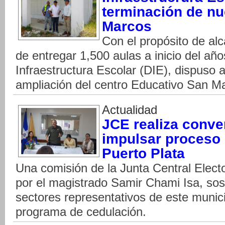
terminación de nu
Marcos
Con el propósito de al
de entregar 1,500 aulas a inicio del año
Infraestructura Escolar (DIE), dispuso a
ampliación del centro Educativo San M
Actualidad
JCE realiza conve
impulsar proceso 
Puerto Plata
Una comisión de la Junta Central Elec
por el magistrado Samir Chami Isa, so
sectores representativos de este munici
programa de cedulación.