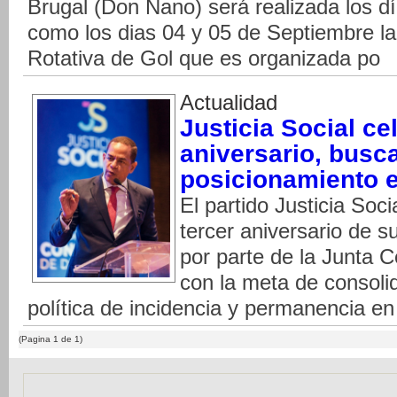
Brugal (Don Nano) será realizada los d
como los dias 04 y 05 de Septiembre la
Rotativa de Gol que es organizada po
Actualidad
Justicia Social ce
aniversario, busc
posicionamiento e
El partido Justicia Soc
tercer aniversario de s
por parte de la Junta C
con la meta de consol
política de incidencia y permanencia en
(Pagina 1 de 1)