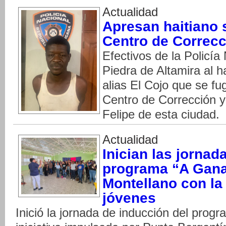
Actualidad
Apresan haitiano 
Centro de Correcc
Efectivos de la Policía
Piedra de Altamira al h
alias El Cojo que se fu
Centro de Corrección y
Felipe de esta ciudad.
Actualidad
Inician las jornad
programa “A Ganar
Montellano con la 
jóvenes
Inició la jornada de inducción del prog