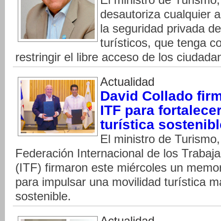
desautoriza cualquier 
la seguridad privada de
turísticos, que tenga c
restringir el libre acceso de los ciudada
Actualidad
David Collado fir
ITF para fortalece
turística sostenib
El ministro de Turismo,
Federación Internacional de los Trabaj
(ITF) firmaron este miércoles un mem
para impulsar una movilidad turística m
sostenible.
Actualidad