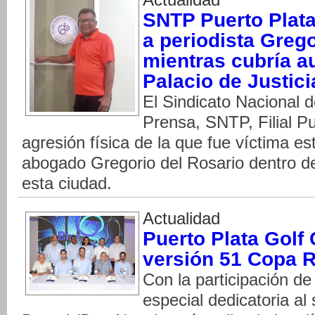
SNTP Puerto Plat
a periodista Grego
mientras cubría a
Palacio de Justici
El Sindicato Nacional 
Prensa, SNTP, Filial Pu
agresión física de la que fue víctima es
abogado Gregorio del Rosario dentro de
esta ciudad.
Actualidad
Puerto Plata Golf
versión 51 Copa R
Con la participación de
especial dedicatoria a