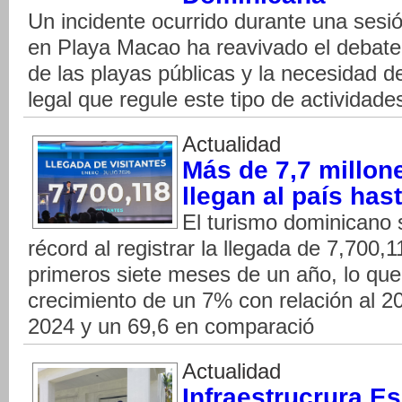
Un incidente ocurrido durante una sesi
en Playa Macao ha reavivado el debate
de las playas públicas y la necesidad 
legal que regule este tipo de actividad
Actualidad
Más de 7,7 millone
llegan al país hast
El turismo dominicano 
récord al registrar la llegada de 7,700,1
primeros siete meses de un año, lo que
crecimiento de un 7% con relación al 2
2024 y un 69,6 en comparació
Actualidad
Infraestrucrura Es