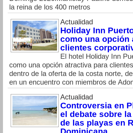
la reina de los 400 metros
Actualidad
Holiday Inn Puerto
como una opción a
clientes corporati
El hotel Holiday Inn Pu
como una opción atractiva para clientes 
dentro de la oferta de la costa norte, d
en un encuentro con miembros de Adom
Actualidad
Controversia en P
el debate sobre la
de las playas en 
Dominicana