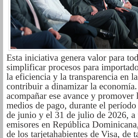
Esta iniciativa genera valor para to
simplificar procesos para importado
la eficiencia y la transparencia en l
contribuir a dinamizar la economía.
acompañar ese avance y promover l
medios de pago, durante el período
de junio y el 31 de julio de 2026, a
emisores en República Dominicana,
de los tarjetahabientes de Visa, de t