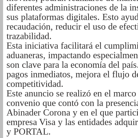
diferentes administraciones de la in
sus plataformas digitales. Esto ayud
recaudación, reducir el uso de efect
trazabilidad.
Esta iniciativa facilitará el cumpli
aduaneras, impactando especialme
son clave para la economía del paí
pagos inmediatos, mejora el flujo d
competitividad.
Este anuncio se realizó en el marco
convenio que contó con la presencia
Abinader Corona y en el que partic
empresa Visa y las entidades adq
y PORTAL.