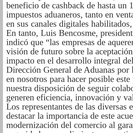
beneficio de cashback de hasta un 
impuestos aduaneros, tanto en ven
en sus canales digitales habilitados
En tanto, Luis Bencosme, presiden
indicó que “las empresas de aquere
visión de futuro sobre la aceptació
impacto en el desarrollo integral d
Dirección General de Aduanas por l
en nosotros para hacer posible este
nuestra disposición de seguir colab
generen eficiencia, innovación y va
Los representantes de las diversas 
destacar la importancia de este acu
modernización del comercio al garan