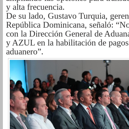
y alta frecuencia.
De su lado, Gustavo Turquia, geren
República Dominicana, señaló: “Nos
con la Dirección General de Adu
y AZUL en la habilitación de pagos 
aduanero”.