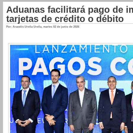
Aduanas facilitará pago de 
tarjetas de crédito o débito
Por: Aracelis Ureña Ureña
,
martes 02 de junio de 2026