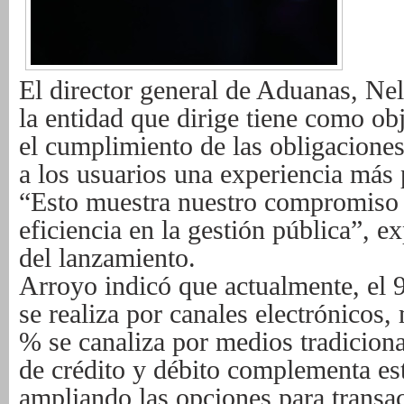
El director general de Aduanas, Ne
la entidad que dirige tiene como obje
el cumplimiento de las obligaciones
a los usuarios una experiencia más 
“Esto muestra nuestro compromiso c
eficiencia en la gestión pública”, e
del lanzamiento.
Arroyo indicó que actualmente, el 
se realiza por canales electrónicos
% se canaliza por medios tradiciona
de crédito y débito complementa est
ampliando las opciones para trans