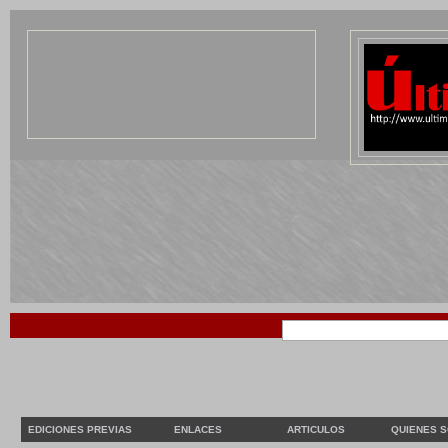
EDICIONES PREVIAS
ENLACES
ARTICULOS
QUIENES 