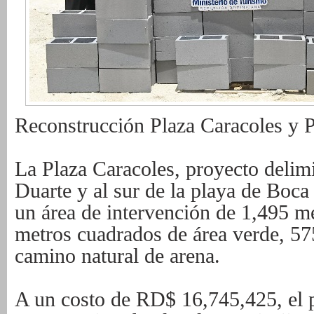
Reconstrucción Plaza Caracoles y 
La Plaza Caracoles, proyecto delim
Duarte y al sur de la playa de Boca
un área de intervención de 1,495 m
metros cuadrados de área verde, 5
camino natural de arena.
A un costo de RD$ 16,745,425, el 