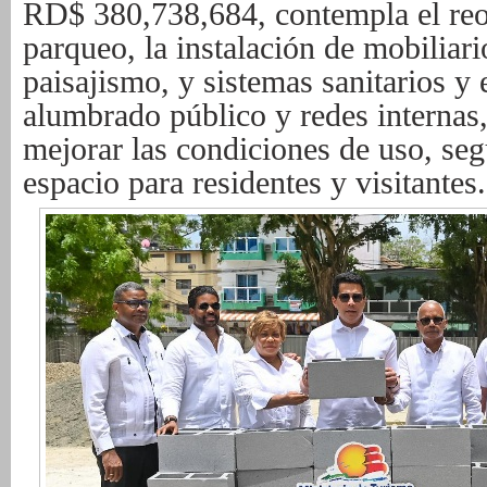
RD$ 380,738,684, contempla el reo
parqueo, la instalación de mobiliar
paisajismo, y sistemas sanitarios y 
alumbrado público y redes internas,
mejorar las condiciones de uso, seg
espacio para residentes y visitantes.