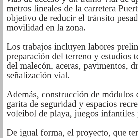
metros lineales de la carretera Pue
objetivo de reducir el tránsito pesa
movilidad en la zona.
Los trabajos incluyen labores preli
preparación del terreno y estudios t
del malecón, aceras, pavimentos, dr
señalización vial.
Además, construcción de módulos d
garita de seguridad y espacios rec
voleibol de playa, juegos infantiles
De igual forma, el proyecto, que te