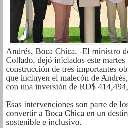
Andrés, Boca Chica. -El ministro 
Collado, dejó iniciados este martes 
construcción de tres importantes ob
que incluyen el malecón de Andrés,
con una inversión de RD$ 414,494
Esas intervenciones son parte de l
convertir a Boca Chica en un destin
sostenible e inclusivo.