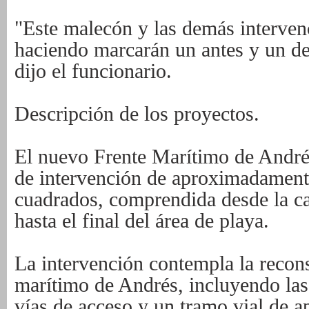
"Este malecón y las demás interve
haciendo marcarán un antes y un de
dijo el funcionario.
Descripción de los proyectos.
El nuevo Frente Marítimo de Andrés
de intervención de aproximadament
cuadrados, comprendida desde la ca
hasta el final del área de playa.
La intervención contempla la recons
marítimo de Andrés, incluyendo las 
vías de acceso y un tramo vial de