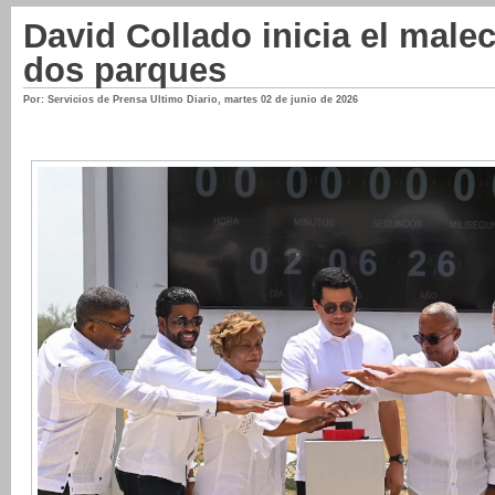
David Collado inicia el male
dos parques
Por: Servicios de Prensa Ultimo Diario
,
martes 02 de junio de 2026