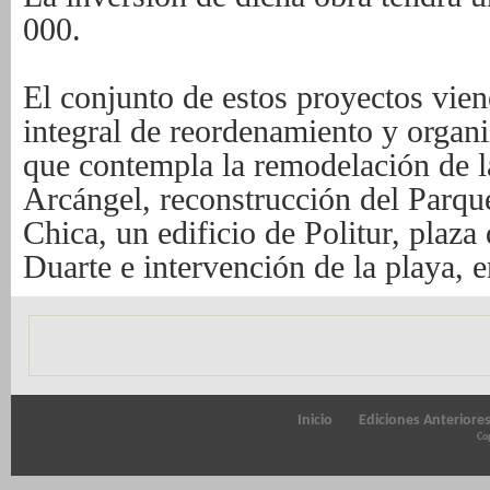
000.
El conjunto de estos proyectos vien
integral de reordenamiento y organi
que contempla la remodelación de l
Arcángel, reconstrucción del Parque
Chica, un edificio de Politur, plaza
Duarte e intervención de la playa, e
Inicio
Ediciones Anteriore
Cop