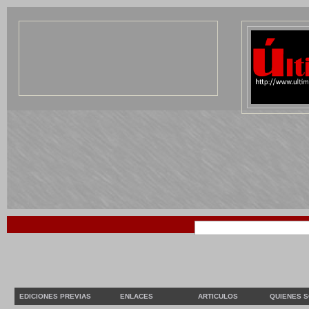
EDICIONES PREVIAS
ENLACES
ARTICULOS
QUIENES 