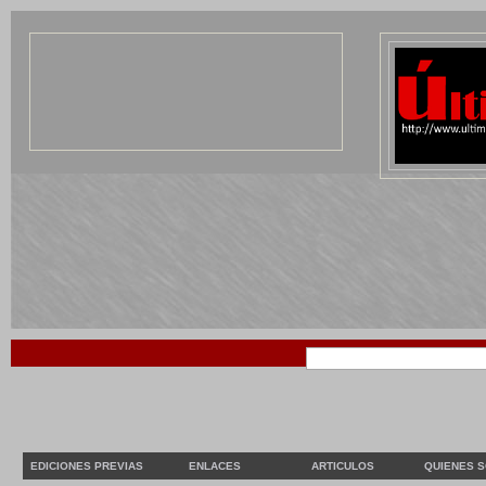
EDICIONES PREVIAS
ENLACES
ARTICULOS
QUIENES 