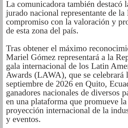
La comunicadora también destacó la
jurado nacional representante de la
compromiso con la valoración y pro
de esta zona del país.
Tras obtener el máximo reconocimi
Mariel Gómez representará a la Re
gala internacional de los Latin A
Awards (LAWA), que se celebrará l
septiembre de 2026 en Quito, Ecuad
ganadores nacionales de diversos p
en una plataforma que promueve la 
proyección internacional de la indu
y eventos.