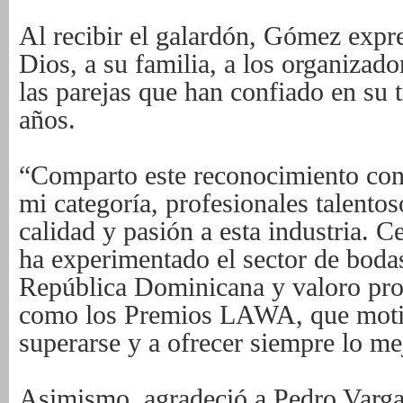
Al recibir el galardón, Gómez expr
Dios, a su familia, a los organizado
las parejas que han confiado en su t
años.
“Comparto este reconocimiento con
mi categoría, profesionales talento
calidad y pasión a esta industria. C
ha experimentado el sector de bod
República Dominicana y valoro pro
como los Premios LAWA, que motiv
superarse y a ofrecer siempre lo mej
Asimismo, agradeció a Pedro Vargas