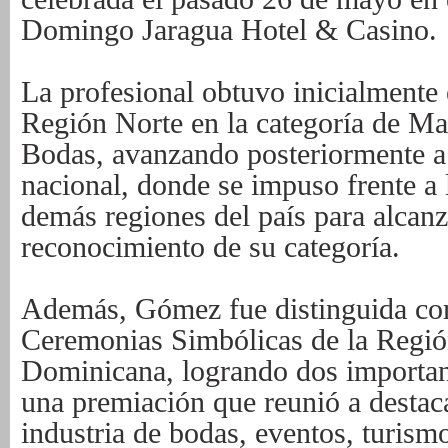
Domingo Jaragua Hotel & Casino.
La profesional obtuvo inicialmente 
Región Norte en la categoría de M
Bodas, avanzando posteriormente a
nacional, donde se impuso frente a 
demás regiones del país para alcan
reconocimiento de su categoría.
Además, Gómez fue distinguida co
Ceremonias Simbólicas de la Regió
Dominicana, logrando dos importan
una premiación que reunió a destac
industria de bodas, eventos, turis