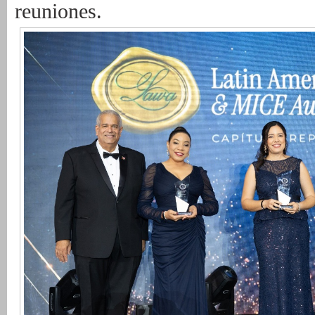
reuniones.