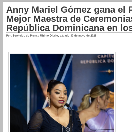
Anny Mariel Gómez gana el 
Mejor Maestra de Ceremonia
República Dominicana en lo
Por: Servicios de Prensa Ultimo Diario
,
sábado 30 de mayo de 2026