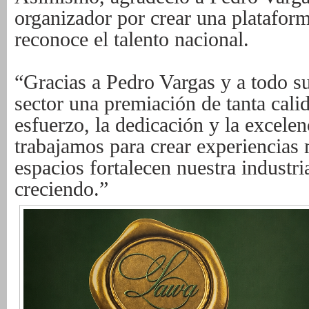
organizador por crear una plataform
reconoce el talento nacional.
“Gracias a Pedro Vargas y a todo su
sector una premiación de tanta cali
esfuerzo, la dedicación y la excelen
trabajamos para crear experiencias
espacios fortalecen nuestra industri
creciendo.”