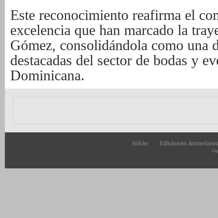
Este reconocimiento reafirma el co
excelencia que han marcado la traye
Gómez, consolidándola como una de
destacadas del sector de bodas y ev
Dominicana.
Inicio
Ediciones Anteriore
Cop