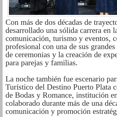
Con más de dos décadas de trayecto
desarrollado una sólida carrera en l
comunicación, turismo y eventos, c
profesional con una de sus grandes
de ceremonias y la creación de exp
para parejas y familias.
La noche también fue escenario par
Turístico del Destino Puerto Plata
de Bodas y Romance, institución e
colaborado durante más de una déca
comunicación y promoción estratég