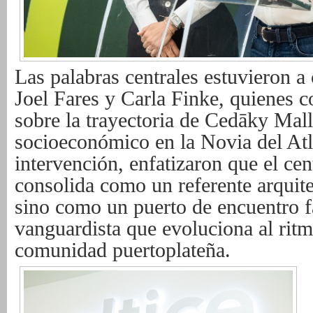
Las palabras centrales estuvieron a 
Joel Fares y Carla Finke, quienes c
sobre la trayectoria de Cedāky Mal
socioeconómico en la Novia del Atl
intervención, enfatizaron que el ce
consolida como un referente arquite
sino como un puerto de encuentro f
vanguardista que evoluciona al ritm
comunidad puertoplateña.