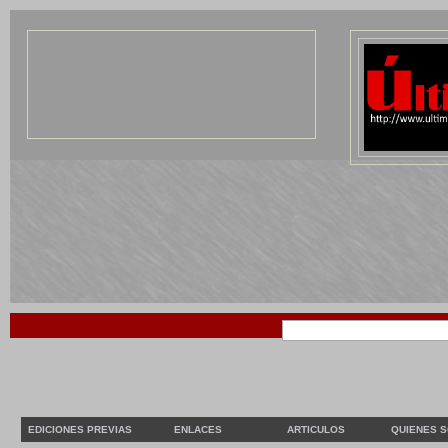
EDICIONES PREVIAS
ENLACES
ARTICULOS
QUIENES 