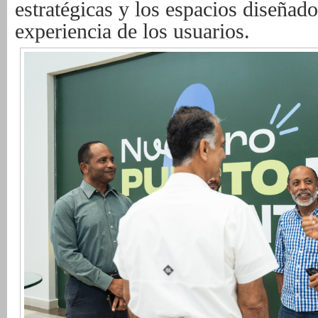
estratégicas y los espacios diseñado
experiencia de los usuarios.