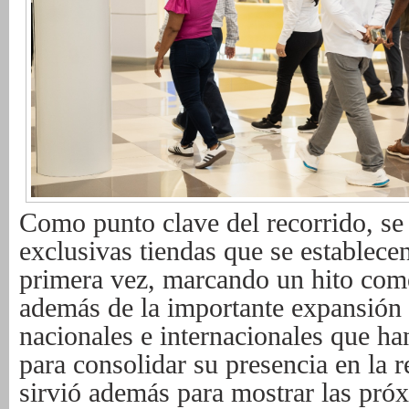
Como punto clave del recorrido, se 
exclusivas tiendas que se establece
primera vez, marcando un hito comer
además de la importante expansión
nacionales e internacionales que h
para consolidar su presencia en la r
sirvió además para mostrar las pró