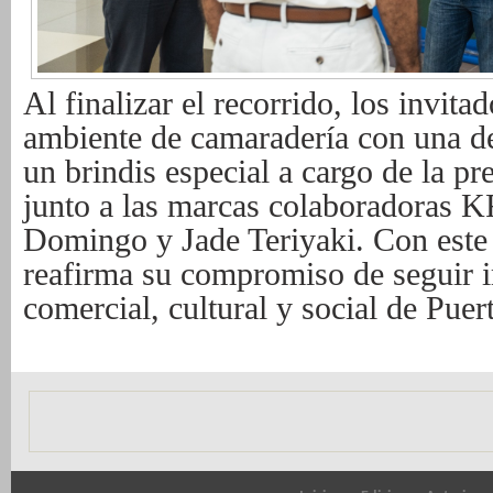
Al finalizar el recorrido, los invita
ambiente de camaradería con una de
un brindis especial a cargo de la pr
junto a las marcas colaboradoras 
Domingo y Jade Teriyaki. Con este
reafirma su compromiso de seguir i
comercial, cultural y social de Puert