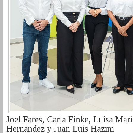
Joel Fares, Carla Finke, Luisa María
Hernández y Juan Luis Hazim