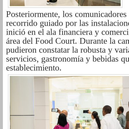
Posteriormente, los comunicadores 
recorrido guiado por las instalacion
inició en el ala financiera y comerci
área del Food Court. Durante la cam
pudieron constatar la robusta y vari
servicios, gastronomía y bebidas qu
establecimiento.