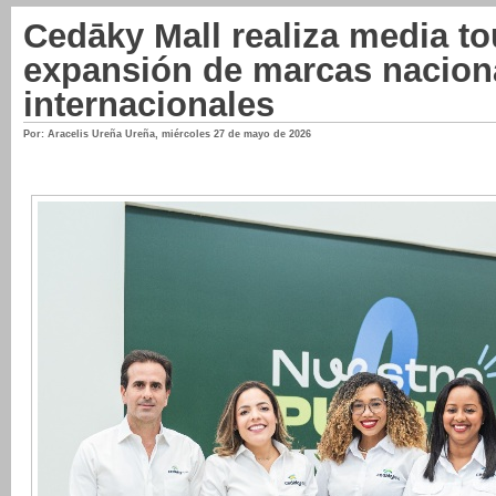
Cedāky Mall realiza media to
expansión de marcas nacion
internacionales
Por: Aracelis Ureña Ureña
,
miércoles 27 de mayo de 2026