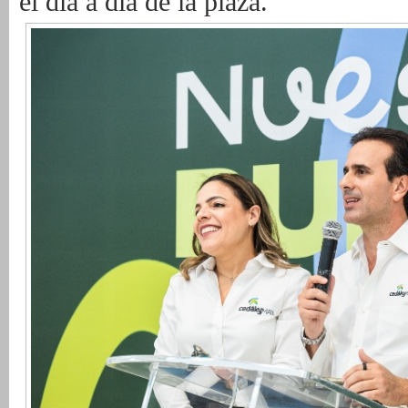
el día a día de la plaza.