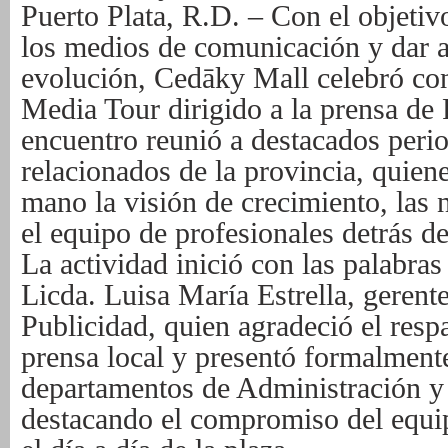
Puerto Plata, R.D. – Con el objetiv
los medios de comunicación y dar a
evolución, Cedāky Mall celebró con
Media Tour dirigido a la prensa de 
encuentro reunió a destacados peri
relacionados de la provincia, quien
mano la visión de crecimiento, las
el equipo de profesionales detrás del
La actividad inició con las palabras
Licda. Luisa María Estrella, geren
Publicidad, quien agradeció el resp
prensa local y presentó formalmente 
departamentos de Administración y
destacando el compromiso del equ