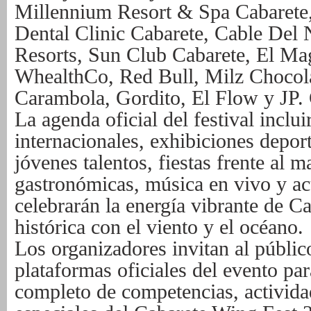
Millennium Resort & Spa Cabarete
Dental Clinic Cabarete, Cable Del
Resorts, Sun Club Cabarete, El Mag
WhealthCo, Red Bull, Milz Chocolat
Carambola, Gordito, El Flow y JP.
La agenda oficial del festival inclu
internacionales, exhibiciones deport
jóvenes talentos, fiestas frente al m
gastronómicas, música en vivo y act
celebrarán la energía vibrante de C
histórica con el viento y el océano.
Los organizadores invitan al público
plataformas oficiales del evento pa
completo de competencias, activida