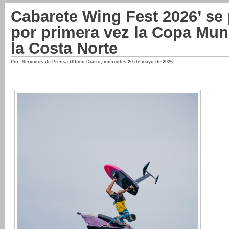
Cabarete Wing Fest 2026’ se 
por primera vez la Copa Mun
la Costa Norte
Por: Servicios de Prensa Ultimo Diario
,
miércoles 20 de mayo de 2026