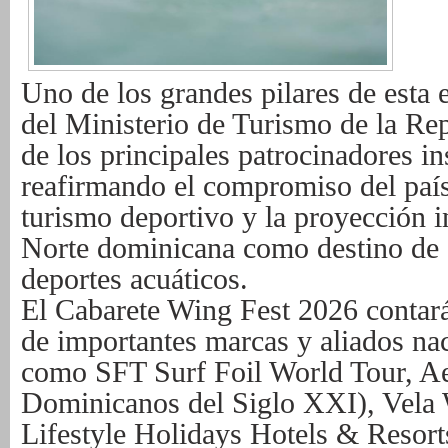
Uno de los grandes pilares de esta e
del Ministerio de Turismo de la R
de los principales patrocinadores in
reafirmando el compromiso del país
turismo deportivo y la proyección i
Norte dominicana como destino de 
deportes acuáticos.
El Cabarete Wing Fest 2026 contar
de importantes marcas y aliados nac
como SFT Surf Foil World Tour, A
Dominicanos del Siglo XXI), Vela 
Lifestyle Holidays Hotels & Resort