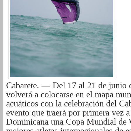
Cabarete. — Del 17 al 21 de junio 
volverá a colocarse en el mapa mun
acuáticos con la celebración del C
evento que traerá por primera vez a
Dominicana una Copa Mundial de Wi
mejores atletas internacionales de es