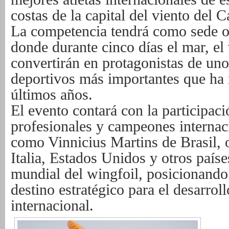
costas de la capital del viento del C
La competencia tendrá como sede of
donde durante cinco días el mar, el 
convertirán en protagonistas de uno
deportivos más importantes que ha 
últimos años.
El evento contará con la participac
profesionales y campeones internac
como Vinnicius Martins de Brasil, 
Italia, Estados Unidos y otros países
mundial del wingfoil, posicionand
destino estratégico para el desarrol
internacional.