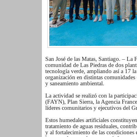
San José de las Matas, Santiago. – La F
comunidad de Las Piedras de dos planta
tecnología verde, ampliando así a 17 la
organización en distintas comunidades d
y saneamiento ambiental.
La actividad se realizó con la particip
(FAYN), Plan Sierra, la Agencia France
líderes comunitarios y ejecutivos del 
Estos humedales artificiales constituyen
tratamiento de aguas residuales, contri
y al fortalecimiento de las condiciones