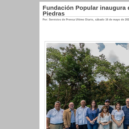
Fundación Popular inaugura 
Piedras
Por: Servicios de Prensa Ultimo Diario
,
sábado 16 de mayo de 20