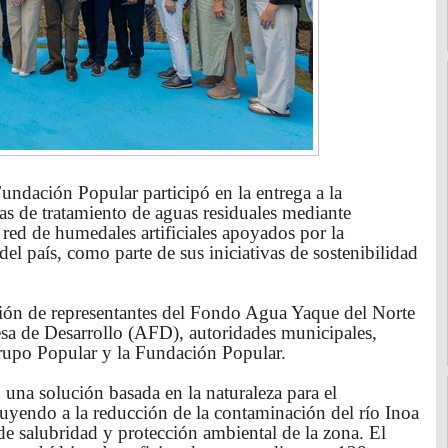
undación Popular participó en la entrega a la
s de tratamiento de aguas residuales mediante
 red de humedales artificiales apoyados por la
el país, como parte de sus iniciativas de sostenibilidad
ación de representantes del Fondo Agua Yaque del Norte
sa de Desarrollo (AFD), autoridades municipales,
Grupo Popular y la Fundación Popular.
 una solución basada en la naturaleza para el
buyendo a la reducción de la contaminación del río Inoa
 de salubridad y protección ambiental de la zona. El