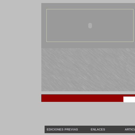
EDICIONES PREVIAS
ENLACES
ARTIC