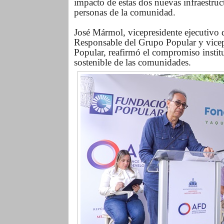
impacto de estas dos nuevas infraestruc
personas de la comunidad.
José Mármol, vicepresidente ejecutivo
Responsable del Grupo Popular y vicepr
Popular, reafirmó el compromiso institu
sostenible de las comunidades.