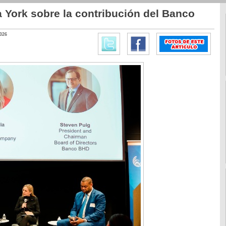
 York sobre la contribución del Banco
026