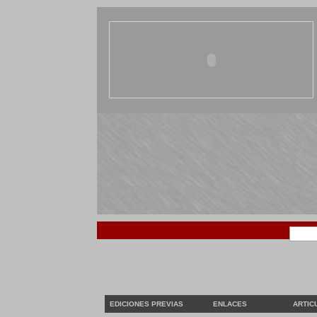
EDICIONES PREVIAS
ENLACES
ARTIC