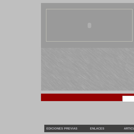
EDICIONES PREVIAS
ENLACES
ARTIC