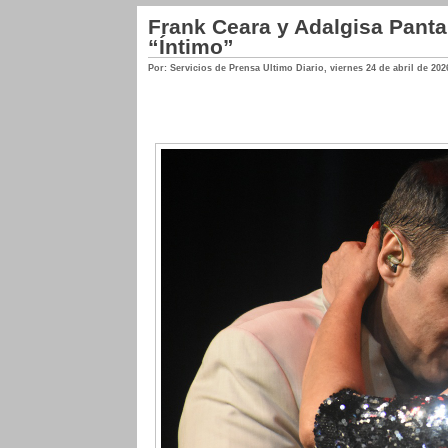
Frank Ceara y Adalgisa Panta
“Íntimo”
Por: Servicios de Prensa Ultimo Diario
,
viernes 24 de abril de 202