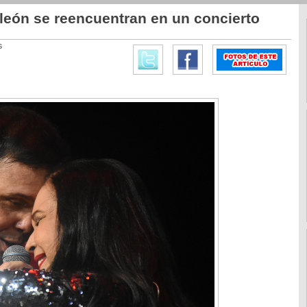
león se reencuentran en un concierto
6