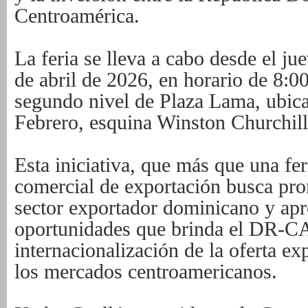
Centroamérica.
La feria se lleva a cabo desde el ju
de abril de 2026, en horario de 8:00
segundo nivel de Plaza Lama, ubica
Febrero, esquina Winston Churchil
Esta iniciativa, que más que una fe
comercial de exportación busca pro
sector exportador dominicano y apr
oportunidades que brinda el DR-C
internacionalización de la oferta ex
los mercados centroamericanos.