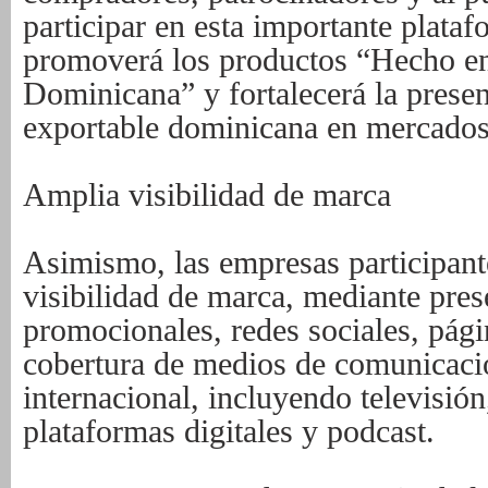
participar en esta importante plata
promoverá los productos “Hecho e
Dominicana” y fortalecerá la presen
exportable dominicana en mercados 
Amplia visibilidad de marca
Asimismo, las empresas participant
visibilidad de marca, mediante pres
promocionales, redes sociales, pági
cobertura de medios de comunicaci
internacional, incluyendo televisión
plataformas digitales y podcast.