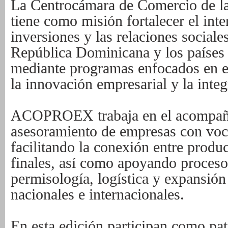
La Centrocámara de Comercio de l
tiene como misión fortalecer el int
inversiones y las relaciones sociales
República Dominicana y los países
mediante programas enfocados en e
la innovación empresarial y la integ
ACOPROEX trabaja en el acompañ
asesoramiento de empresas con voc
facilitando la conexión entre prod
finales, así como apoyando proceso
permisología, logística y expansió
nacionales e internacionales.
En esta edición participan como pa