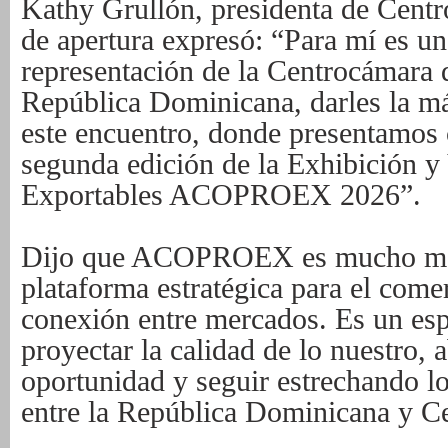
Kathy Grullón, presidenta de Centr
de apertura expresó: “Para mí es un
representación de la Centrocámara 
República Dominicana, darles la má
este encuentro, donde presentamos 
segunda edición de la Exhibición y
Exportables ACOPROEX 2026”.
Dijo que ACOPROEX es mucho más 
plataforma estratégica para el comer
conexión entre mercados. Es un esp
proyectar la calidad de lo nuestro, 
oportunidad y seguir estrechando l
entre la República Dominicana y C