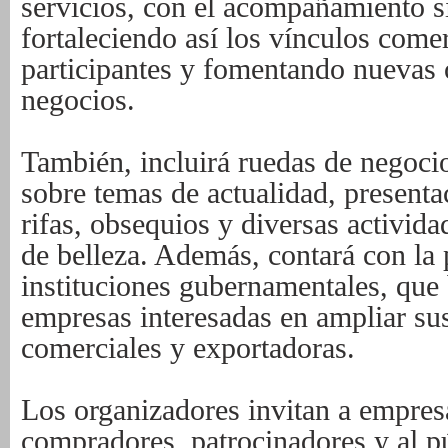
servicios, con el acompañamiento s
fortaleciendo así los vínculos comer
participantes y fomentando nuevas
negocios.
También, incluirá ruedas de negocio
sobre temas de actualidad, presenta
rifas, obsequios y diversas activida
de belleza. Además, contará con la 
instituciones gubernamentales, que 
empresas interesadas en ampliar su
comerciales y exportadoras.
Los organizadores invitan a empresa
compradores, patrocinadores y al pú