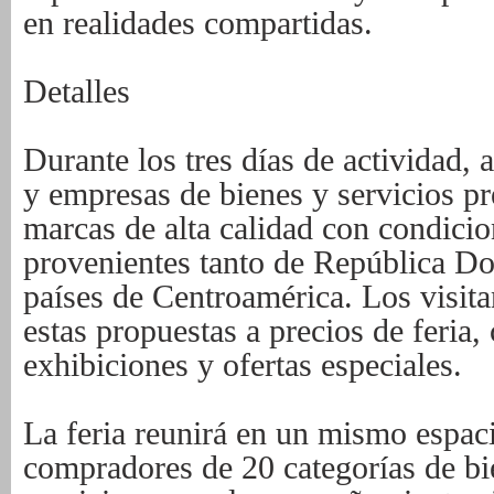
en realidades compartidas.
Detalles
Durante los tres días de actividad, 
y empresas de bienes y servicios p
marcas de alta calidad con condicio
provenientes tanto de República D
países de Centroamérica. Los visit
estas propuestas a precios de feria
exhibiciones y ofertas especiales.
La feria reunirá en un mismo espac
compradores de 20 categorías de bi