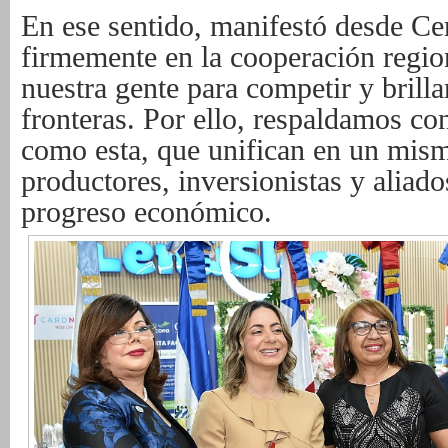
En ese sentido, manifestó desde C
firmemente en la cooperación regio
nuestra gente para competir y brilla
fronteras. Por ello, respaldamos con
como esta, que unifican en un mism
productores, inversionistas y alia
progreso económico.