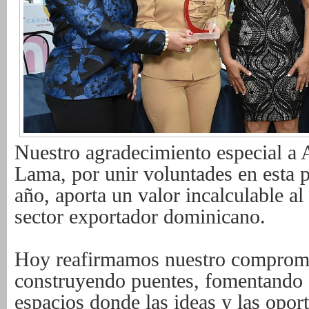
Nuestro agradecimiento especial
Lama, por unir voluntades en esta p
año, aporta un valor incalculable al
sector exportador dominicano.
Hoy reafirmamos nuestro compromi
construyendo puentes, fomentando 
espacios donde las ideas y las opor