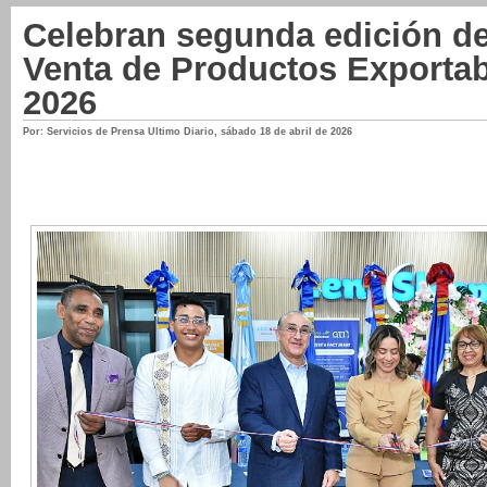
Celebran segunda edición de
Venta de Productos Export
2026
Por: Servicios de Prensa Ultimo Diario
,
sábado 18 de abril de 2026