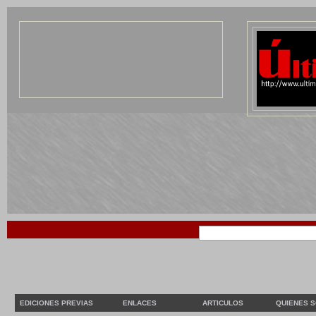
EDICIONES PREVIAS
ENLACES
ARTICULOS
QUIENES 