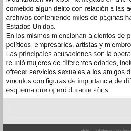
cometido algún delito con relación a las 
archivos conteniendo miles de páginas h
Estados Unidos.
En los mismos miencionan a cientos de p
políticos, empresarios, artistas y miembro
Las principales acusaciones son la oper
reunió mujeres de diferentes edades, in
ofrecer servicios sexuales a los amigos 
vínculos con figuras de importancia de di
esquema que operó durante años.