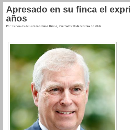
Apresado en su finca el expr
años
Por: Servicios de Prensa Ultimo Diario
,
miércoles 18 de febrero de 2026