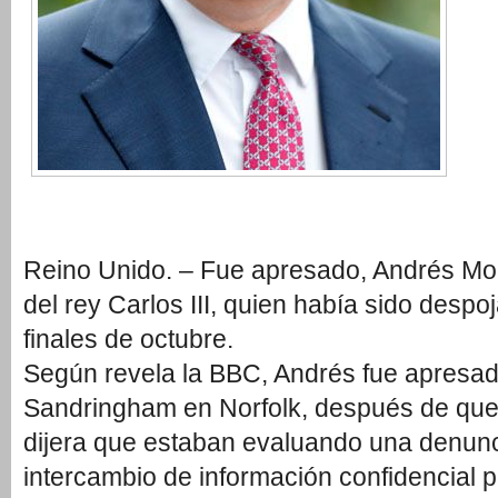
Reino Unido. – Fue apresado, Andrés Mo
del rey Carlos III, quien había sido despoj
finales de octubre.
Según revela la BBC, Andrés fue apresad
Sandringham en Norfolk, después de que 
dijera que estaban evaluando una denunc
intercambio de información confidencial p