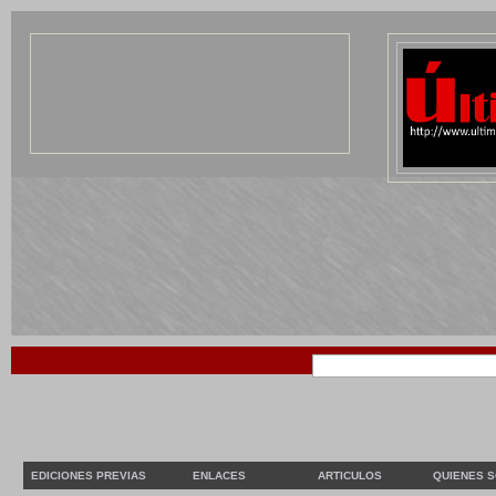
EDICIONES PREVIAS
ENLACES
ARTICULOS
QUIENES 