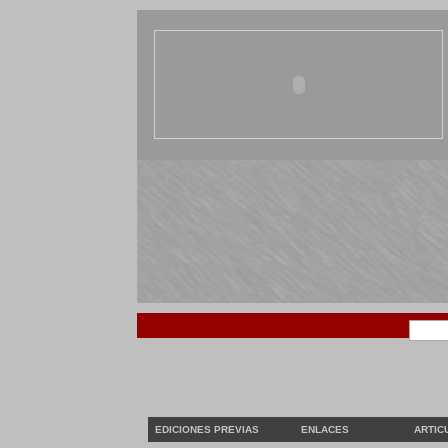
EDICIONES PREVIAS
ENLACES
ARTIC