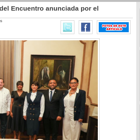
del Encuentro anunciada por el
26