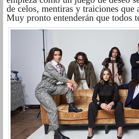
de celos, mentiras y traiciones que 
Muy pronto entenderán que todos t