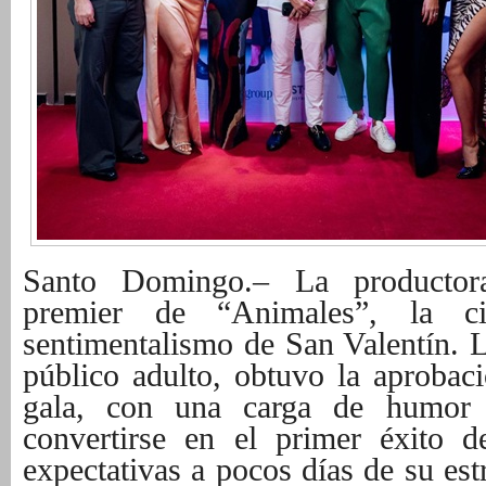
Santo Domingo.– La productor
premier de “Animales”, la c
sentimentalismo de San Valentín. L
público adulto, obtuvo la aprobaci
gala, con una carga de humor
convertirse en el primer éxito d
expectativas a pocos días de su est