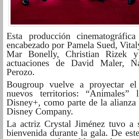
Esta producción cinematográfic
encabezado por Pamela Sued, Vital
Mar Bonelly, Christian Rizek y
actuaciones de David Maler, N
Perozo.
Bougroup vuelve a proyectar el
nuevos territorios: “Animales” 
Disney+, como parte de la alianza 
Disney Company.
La actriz Crystal Jiménez tuvo a 
bienvenida durante la gala. De est