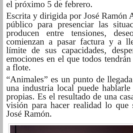
el próximo 5 de febrero.
Escrita y dirigida por José Ramón A
público para presenciar las situ
producen entre tensiones, dese
comienzan a pasar factura y a ll
límite de sus capacidades, despe
emociones en el que todos tendrán 
a flote.
“Animales” es un punto de llegada
una industria local puede hablar
propias. Es el resultado de una cas
visión para hacer realidad lo que
José Ramón.