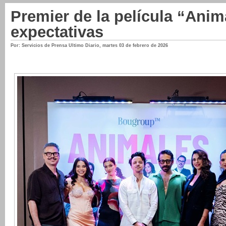
Premier de la película “Anim
expectativas
Por: Servicios de Prensa Ultimo Diario
,
martes 03 de febrero de 2026