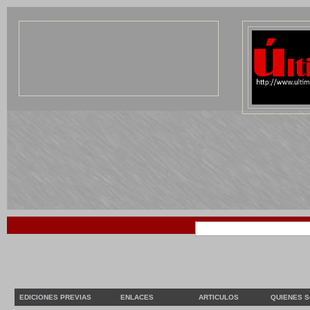
EDICIONES PREVIAS
ENLACES
ARTICULOS
QUIENES 