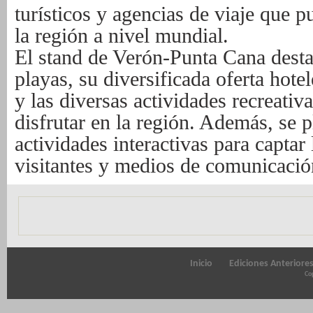
turísticos y agencias de viaje que
la región a nivel mundial.
El stand de Verón-Punta Cana desta
playas, su diversificada oferta hote
y las diversas actividades recreati
disfrutar en la región. Además, se 
actividades interactivas para captar 
visitantes y medios de comunicación
Inicio
Ediciones Anteriore
Cop