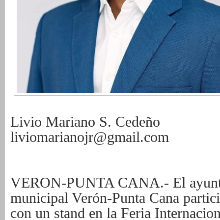
Livio Mariano S. Cedeño
liviomarianojr@gmail.com
VERON-PUNTA CANA.- El ayuntami
municipal Verón-Punta Cana partici
con un stand en la Feria Internaci