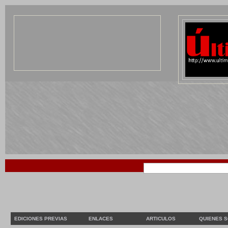
EDICIONES PREVIAS
ENLACES
ARTICULOS
QUIENES 