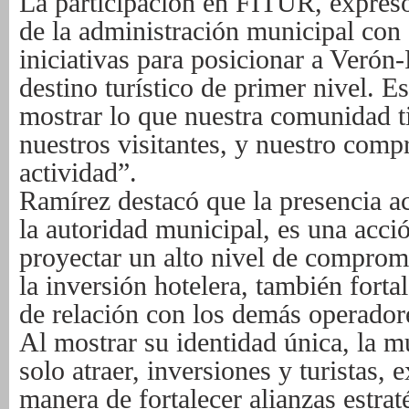
La participación en FITUR, expresó
de la administración municipal con 
iniciativas para posicionar a Veró
destino turístico de primer nivel. 
mostrar lo que nuestra comunidad ti
nuestros visitantes, y nuestro comp
actividad”.
Ramírez destacó que la presencia ac
la autoridad municipal, es una acc
proyectar un alto nivel de comprom
la inversión hotelera, también forta
de relación con los demás operadore
Al mostrar su identidad única, la m
solo atraer, inversiones y turistas, 
manera de fortalecer alianzas estra