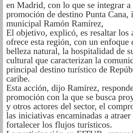
en Madrid, con lo que se integrar a 
promoción de destino Punta Cana, i
municipal Ramón Ramírez,
El objetivo, explicó, es resaltar los 
ofrece esta región, con un enfoque 
belleza natural, la hospitalidad de s
cultural que caracterizan la comuni
principal destino turístico de Repú
caribe.
Esta acción, dijo Ramírez, responde
promoción con la que se busca proye
y otros actores del sector, el comp
las iniciativas encaminadas a atrae
fortalecer los flujos turísticos.