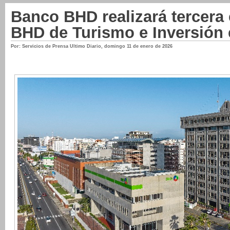
Banco BHD realizará tercera 
BHD de Turismo e Inversión 
Por: Servicios de Prensa Ultimo Diario
,
domingo 11 de enero de 2026