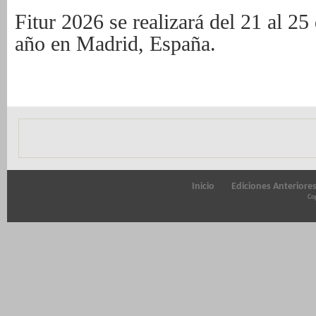
Fitur 2026 se realizará del 21 al 25
año en Madrid, España.
Inicio
Ediciones Anteriore
Cop