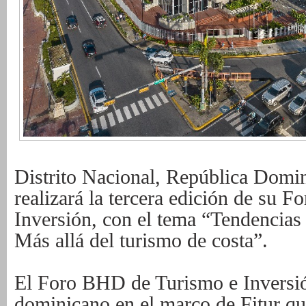
Distrito Nacional, República Dom
realizará la tercera edición de su
Inversión, con el tema “Tendencias 
Más allá del turismo de costa”.
El Foro BHD de Turismo e Inversió
dominicano en el marco de Fitur qu