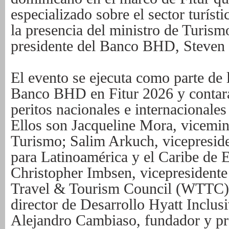
especializado sobre el sector turíst
la presencia del ministro de Turism
presidente del Banco BHD, Steven 
El evento se ejecuta como parte de l
Banco BHD en Fitur 2026 y contará
peritos nacionales e internacionales
Ellos son Jacqueline Mora, vicemini
Turismo; Salim Arkuch, vicepreside
para Latinoamérica y el Caribe de 
Christopher Imbsen, vicepresidente
Travel & Tourism Council (WTTC),
director de Desarrollo Hyatt Inclus
Alejandro Cambiaso, fundador y pre