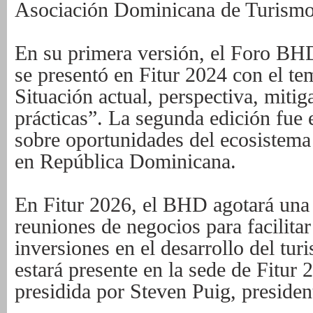
Asociación Dominicana de Turismo 
En su primera versión, el Foro BH
se presentó en Fitur 2024 con el te
Situación actual, perspectiva, miti
prácticas”. La segunda edición fue 
sobre oportunidades del ecosistem
en República Dominicana.
En Fitur 2026, el BHD agotará una
reuniones de negocios para facilita
inversiones en el desarrollo del tu
estará presente en la sede de Fitur
presidida por Steven Puig, presid