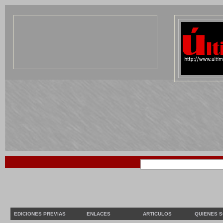
EDICIONES PREVIAS
ENLACES
ARTICULOS
QUIENES 