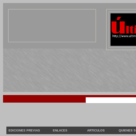
EDICIONES PREVIAS
ENLACES
ARTICULOS
QUIENES 