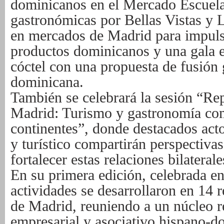
dominicanos en el Mercado Escuela 
gastronómicas por Bellas Vistas y
en mercados de Madrid para impuls
productos dominicanos y una gala 
cóctel con una propuesta de fusión
dominicana.
También se celebrará la sesión “R
Madrid: Turismo y gastronomía com
continentes”, donde destacados acto
y turístico compartirán perspectiv
fortalecer estas relaciones bilaterale
En su primera edición, celebrada en
actividades se desarrollaron en 14 
de Madrid, reuniendo a un núcleo re
empresarial y asociativo hispano-d