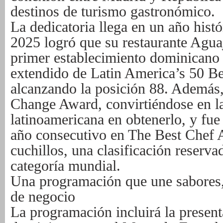
destinos de turismo gastronómico.
La dedicatoria llega en un año histó
2025 logró que su restaurante Aguají
primer establecimiento dominicano 
extendido de Latin America’s 50 Be
alcanzando la posición 88. Además,
Change Award, convirtiéndose en l
latinoamericana en obtenerlo, y fu
año consecutivo en The Best Chef 
cuchillos, una clasificación reserva
categoría mundial.
Una programación que une sabores,
de negocio
La programación incluirá la presen