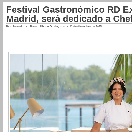
Festival Gastronómico RD Ex
Madrid, será dedicado a Chef
Por: Servicios de Prensa Ultimo Diario
,
martes 02 de diciembre de 2025