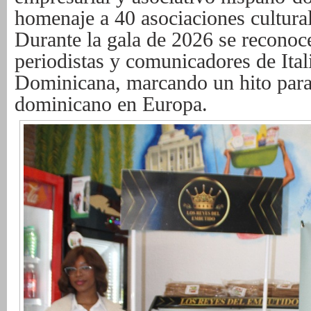
homenaje a 40 asociaciones cultural
Durante la gala de 2026 se reconoc
periodistas y comunicadores de Ita
Dominicana, marcando un hito para
dominicano en Europa.