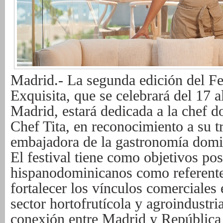
Madrid.- La segunda edición del F
Exquisita, que se celebrará del 17 
Madrid, estará dedicada a la chef 
Chef Tita, en reconocimiento a su 
embajadora de la gastronomía domi
El festival tiene como objetivos pos
hispanodominicanos como referente
fortalecer los vínculos comerciales
sector hortofrutícola y agroindustria
conexión entre Madrid y Repúblic