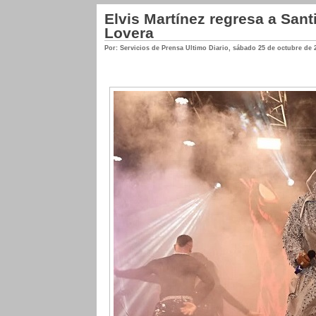
Elvis Martínez regresa a Sant
Lovera
Por: Servicios de Prensa Ultimo Diario
,
sábado 25 de octubre de 