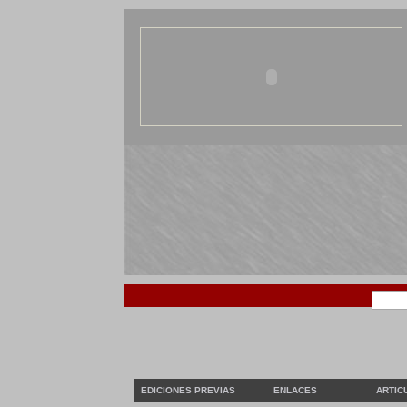
EDICIONES PREVIAS
ENLACES
ARTIC