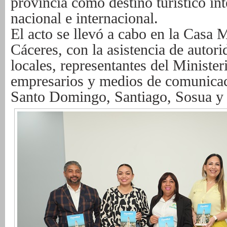
provincia como destino turístico in
nacional e internacional.
El acto se llevó a cabo en la Casa
Cáceres, con la asistencia de autori
locales,
representantes del Minist
empresarios y medios de comunicaci
Santo
Domingo, Santiago, Sosua y 