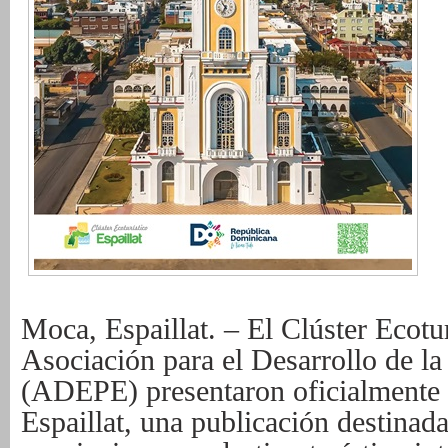
Moca, Espaillat. – El Clúster Ecotur
Asociación para el Desarrollo de l
(ADEPE) presentaron oficialmente l
Espaillat, una publicación destinad