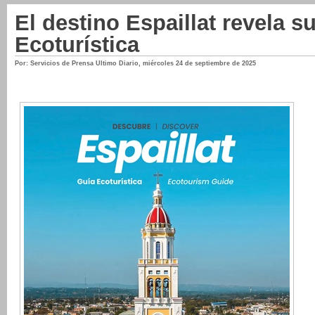
El destino Espaillat revela s
Ecoturística
Por: Servicios de Prensa Ultimo Diario
,
miércoles 24 de septiembre de 2025