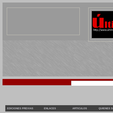
EDICIONES PREVIAS
ENLACES
ARTICULOS
QUIENES 