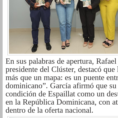
En sus palabras de apertura, Rafae
presidente del Clúster, destacó que 
más
que un mapa: es un puente entr
dominicano”. García afirmó que su 
condición de Espaillat como un dest
en la República Dominicana, con at
dentro de la oferta nacional.