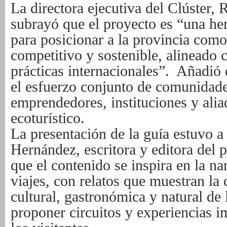
La directora ejecutiva del Clúster, 
subrayó que el proyecto es “una her
para
posicionar a la provincia como
competitivo y sostenible, alineado 
prácticas
internacionales”. Añadió 
el esfuerzo conjunto de comunidade
emprendedores,
instituciones y ali
ecoturístico.
La presentación de la guía estuvo a
Hernández, escritora y editora del 
que el
contenido se inspira en la na
viajes, con relatos que muestran la 
cultural,
gastronómica y natural de 
proponer circuitos y experiencias i