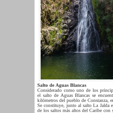
Salto de Aguas Blancas
Considerado como uno de los principal
el salto de Aguas Blancas se encuen
kilómetros del pueblo de Constanza, e
Se constituye, junto al salto La Jald
de los saltos más altos del Caribe con