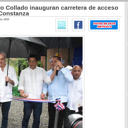
ro Collado inauguran carretera de acceso
 Constanza
de 2025