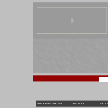
EDICIONES PREVIAS
ENLACES
ARTIC