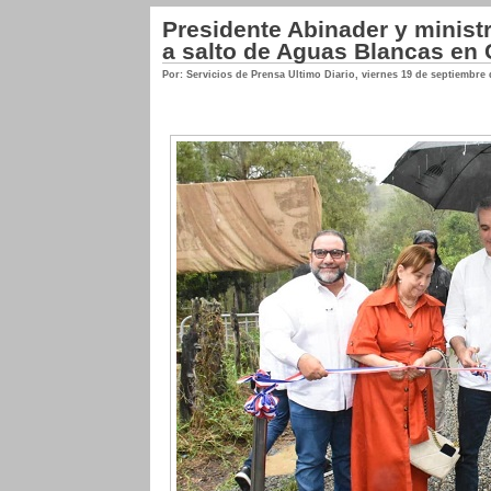
Presidente Abinader y minist
a salto de Aguas Blancas en
Por: Servicios de Prensa Ultimo Diario
,
viernes 19 de septiembre 