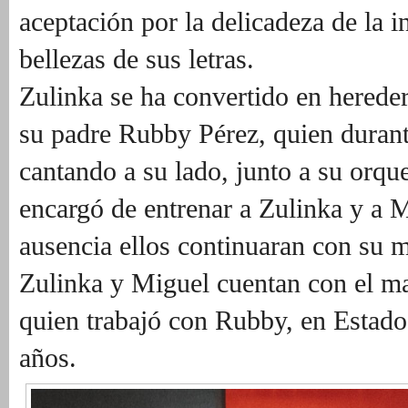
aceptación por la delicadeza de la i
bellezas de sus letras.
Zulinka se ha convertido en herede
su padre Rubby Pérez, quien duran
cantando a su lado, junto a su orqu
encargó de entrenar a Zulinka y a 
ausencia ellos continuaran con su 
Zulinka y Miguel cuentan con el m
quien trabajó con Rubby, en Estad
años.