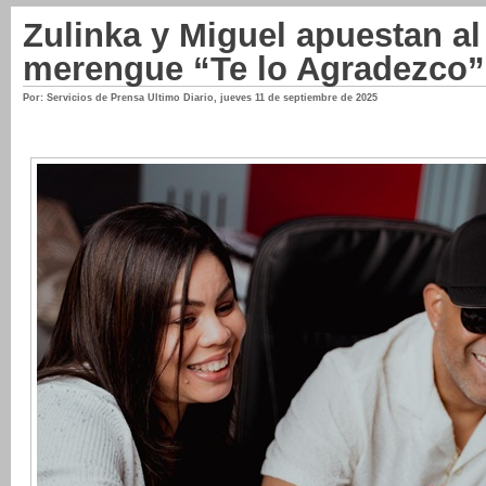
Zulinka y Miguel apuestan al
merengue “Te lo Agradezco”
Por: Servicios de Prensa Ultimo Diario
,
jueves 11 de septiembre de 2025