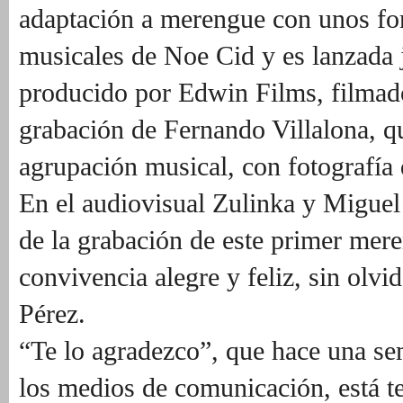
adaptación a merengue con unos fo
musicales de Noe Cid y es lanzada 
producido por Edwin Films, filmado
grabación de Fernando Villalona, qu
agrupación musical, con fotografía
En el audiovisual Zulinka y Migue
de la grabación de este primer mer
convivencia alegre y feliz, sin olv
Pérez.
“Te lo agradezco”, que hace una se
los medios de comunicación, está 