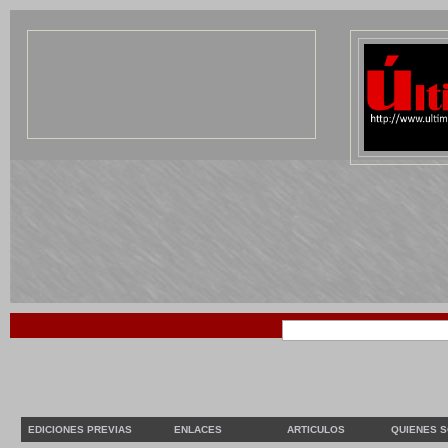
EDICIONES PREVIAS
ENLACES
ARTICULOS
QUIENES 