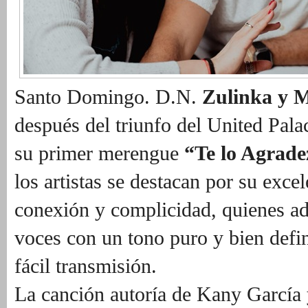
Santo Domingo. D.N.
Zulinka y 
después del triunfo del United Pal
su primer merengue
“Te lo Agrade
los artistas se destacan por su excel
conexión y complicidad, quienes a
voces con un tono puro y bien defi
fácil transmisión.
La canción autoría de Kany García 