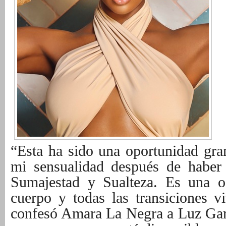
“Esta ha sido una oportunidad gra
mi sensualidad después de haber
Sumajestad y Sualteza. Es una o
cuerpo y todas las transiciones vi
confesó Amara La Negra a Luz Garc