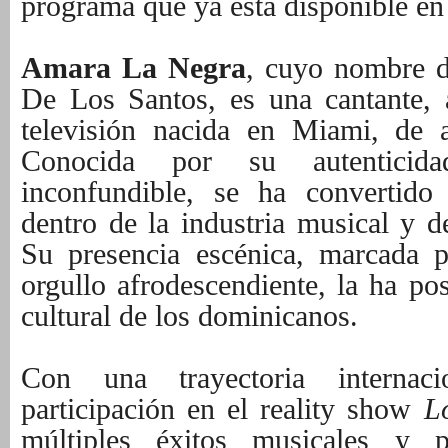
programa que ya está disponible en
Amara La Negra
, cuyo nombre d
De Los Santos, es una cantante, 
televisión nacida en Miami, de 
Conocida por su autenticida
inconfundible, se ha convertido
dentro de la industria musical y de
Su presencia escénica, marcada p
orgullo afrodescendiente, la ha po
cultural de los dominicanos.
Con una trayectoria internac
participación en el reality show
L
múltiples éxitos musicales y pr