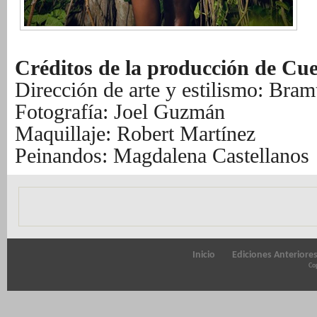
Créditos de la producción de Cu
Dirección de arte y estilismo: Bra
Fotografía: Joel Guzmán
Maquillaje: Robert Martínez
Peinandos: Magdalena Castellanos
Inicio
Ediciones Anteriore
Cop