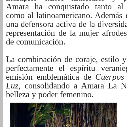
Amara ha conquistado tanto al 
como al latinoamericano. Además de
una defensora activa de la diversid
representación de la mujer afrode
de comunicación.
La combinación de coraje, estilo y
perfectamente el espíritu verani
emisión emblemática de
Cuerpos
Luz
, consolidando a Amara La 
belleza y poder femenino.