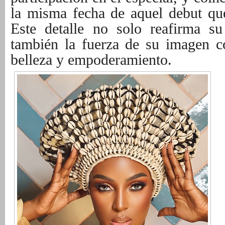
la misma fecha de aquel debut que
Este detalle no solo reafirma su 
también la fuerza de su imagen 
belleza y empoderamiento.