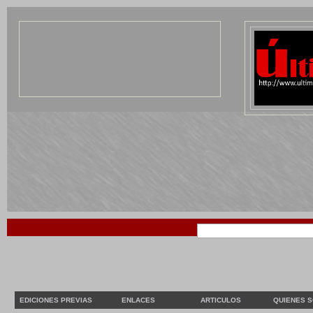
EDICIONES PREVIAS
ENLACES
ARTICULOS
QUIENES 