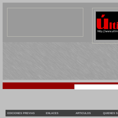
EDICIONES PREVIAS
ENLACES
ARTICULOS
QUIENES 