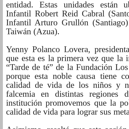
entidad. Estas unidades están u
Infantil Robert Reid Cabral (San
Infantil Arturo Grullón (Santiago
Taiwán (Azua).
Yenny Polanco Lovera, president
que esta es la primera vez que la i
“Tarde de té” de la Fundación Los 
porque esta noble causa tiene c
calidad de vida de los niños y n
falcemia en distintas regiones 
institución promovemos que la po
calidad de vida para lograr sus met