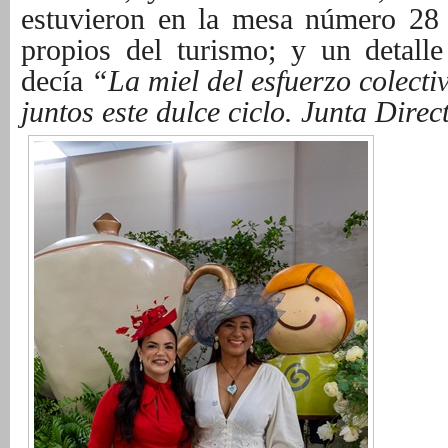
estuvieron en la mesa número 28
propios del turismo; y un detall
decía
“La miel del esfuerzo colecti
juntos este dulce ciclo. Junta Dir