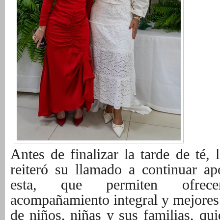
Antes de finalizar la tarde de té, 
reiteró su llamado a continuar a
esta, que permiten ofrece
acompañamiento integral y mejores
de niños, niñas y sus familias, qui