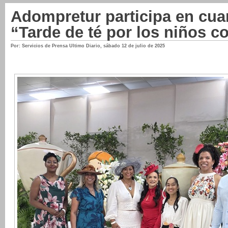
Adompretur participa en cuar
“Tarde de té por los niños c
Por: Servicios de Prensa Ultimo Diario
,
sábado 12 de julio de 2025