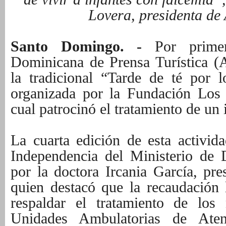
Lovera, presidenta de
Santo Domingo. -
Por primer
Dominicana de Prensa Turística (
la tradicional “Tarde de té por 
organizada por la Fundación Los 
cual patrocinó el tratamiento de un 
La cuarta edición de esta activida
Independencia del Ministerio de 
por la doctora Ircania García, pre
quien destacó que la recaudación 
respaldar el tratamiento de los
Unidades Ambulatorias de Ate