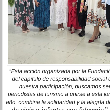
“Esta acción organizada por la Fundació
del capítulo de responsabilidad social
nuestra participación, buscamos sens
periodistas de turismo a unirse a esta jo
año, combina la solidaridad y la alegría d
de vivir a infantes con falcemia