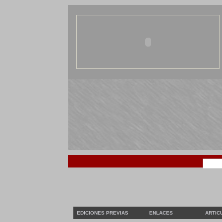
EDICIONES PREVIAS
ENLACES
ARTIC